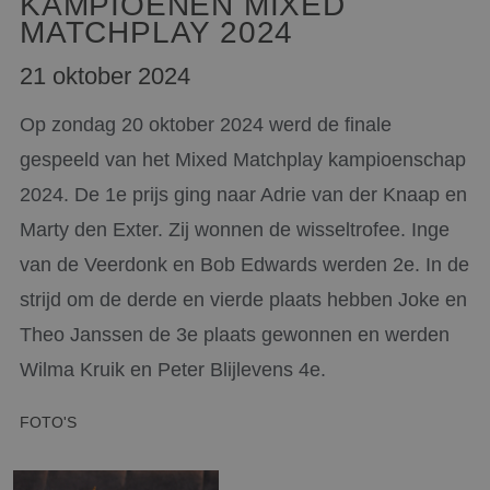
KAMPIOENEN MIXED
MATCHPLAY 2024
21 oktober 2024
Op zondag 20 oktober 2024 werd de finale
gespeeld van het Mixed Matchplay kampioenschap
2024. De 1e prijs ging naar Adrie van der Knaap en
Marty den Exter. Zij wonnen de wisseltrofee. Inge
van de Veerdonk en Bob Edwards werden 2e. In de
strijd om de derde en vierde plaats hebben Joke en
Theo Janssen de 3e plaats gewonnen en werden
Wilma Kruik en Peter Blijlevens 4e.
FOTO'S