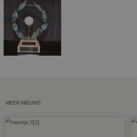
MEER NIEUWS