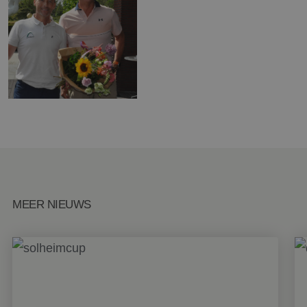
MEER NIEUWS