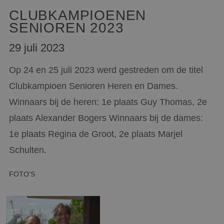
CLUBKAMPIOENEN
SENIOREN 2023
29 juli 2023
Op 24 en 25 juli 2023 werd gestreden om de titel
Clubkampioen Senioren Heren en Dames.
Winnaars bij de heren: 1e plaats Guy Thomas, 2e
plaats Alexander Bogers Winnaars bij de dames:
1e plaats Regina de Groot, 2e plaats Marjel
Schulten.
FOTO'S