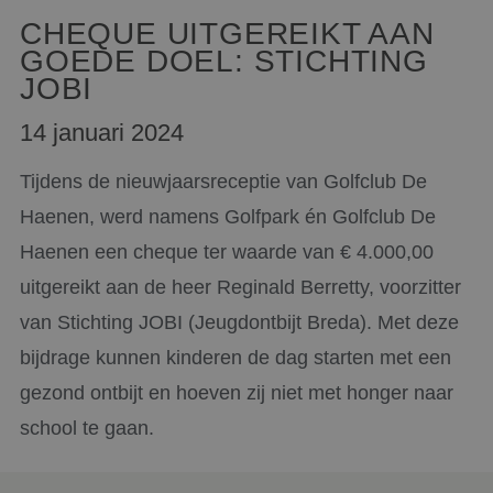
CHEQUE UITGEREIKT AAN
GOEDE DOEL: STICHTING
JOBI
14 januari 2024
Tijdens de nieuwjaarsreceptie van Golfclub De
Haenen, werd namens Golfpark én Golfclub De
Haenen een cheque ter waarde van € 4.000,00
uitgereikt aan de heer Reginald Berretty, voorzitter
van Stichting JOBI (Jeugdontbijt Breda). Met deze
bijdrage kunnen kinderen de dag starten met een
gezond ontbijt en hoeven zij niet met honger naar
school te gaan.